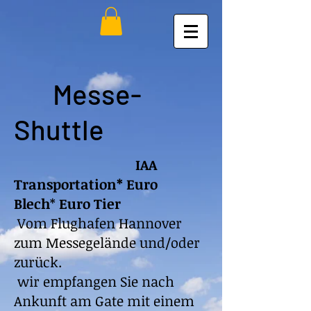
Messe-
Shuttle
IAA
Transportation*
Euro
Blech
*
Euro Tier
Vom Flughafen Hannover
zum Messegelände und/oder
zurück.
wir empfangen Sie nach
Ankunft am Gate mit einem